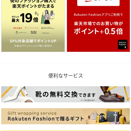
便利なサービス