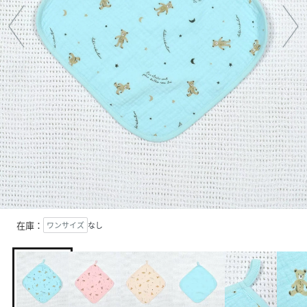
在庫：
ワンサイズ
なし