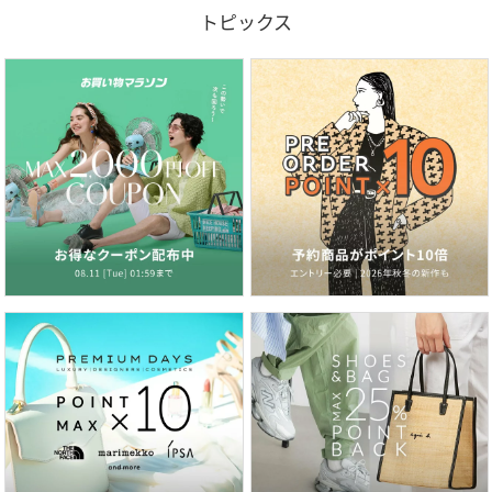
トピックス