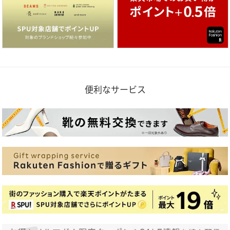
便利なサービス