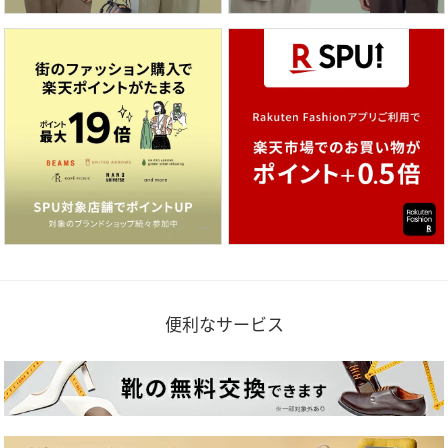
便利なサービス