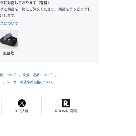
グに対応しております（有料）
グと商品を一緒にご注文ください。商品をラッピングし
けします。
スについて
風呂敷
配について
交換・返品について
合
メーカー希望小売価格について
Xで共有
ROOMに投稿