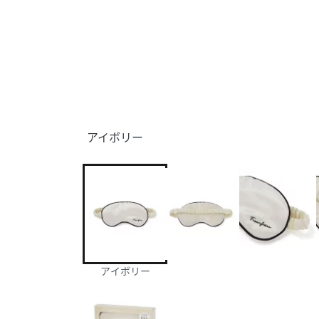
アイボリー
アイボリー