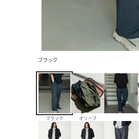
ブラック
ブラック
オリーブ