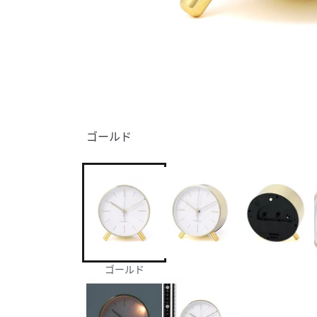
ゴールド
ゴールド