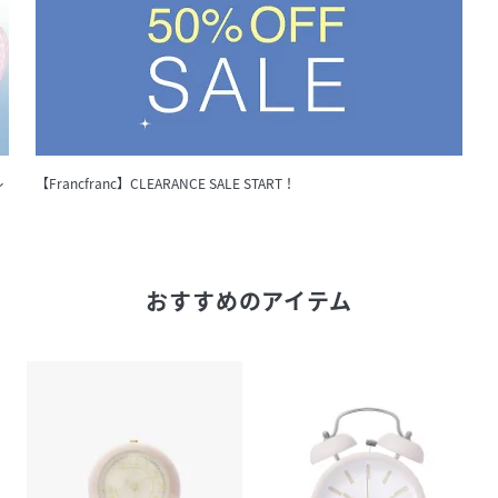
レ
【Francfranc】CLEARANCE SALE START！
おすすめのアイテム