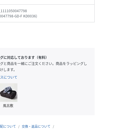
_1111050047798
0047798-GD-F KD0036
)
グに対応しております（有料）
グと商品を一緒にご注文ください。商品をラッピングし
けします。
スについて
風呂敷
配について
交換・返品について