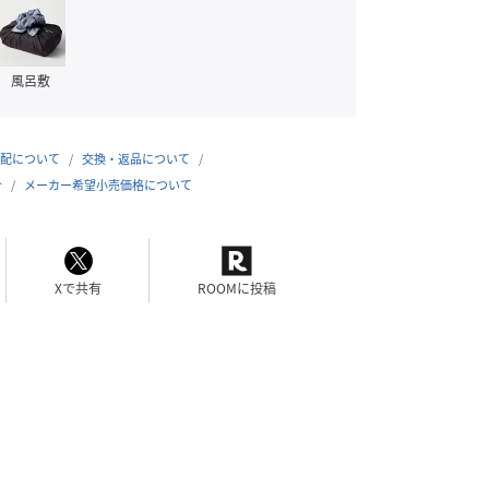
風呂敷
配について
交換・返品について
合
メーカー希望小売価格について
Xで共有
ROOMに投稿