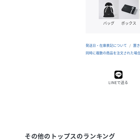
バッグ
ボックス
発送日・在庫表記について
置き
同時に複数の商品を注文された場
LINEで送る
その他のトップス
のランキング