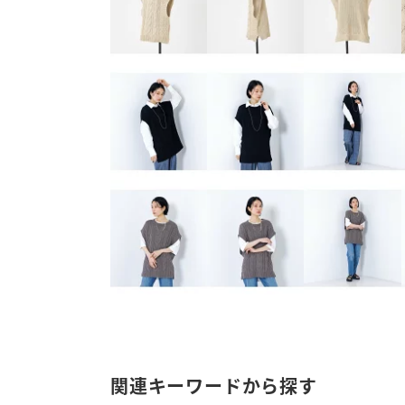
関連キーワードから探す