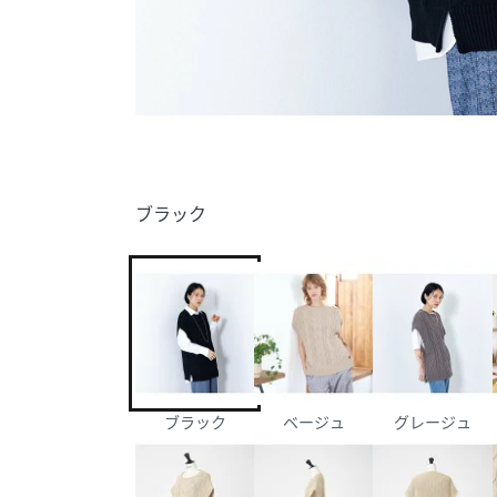
ブラック
ブラック
ベージュ
グレージュ