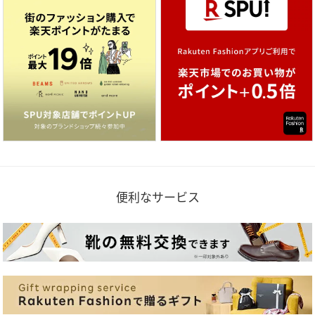
便利なサービス