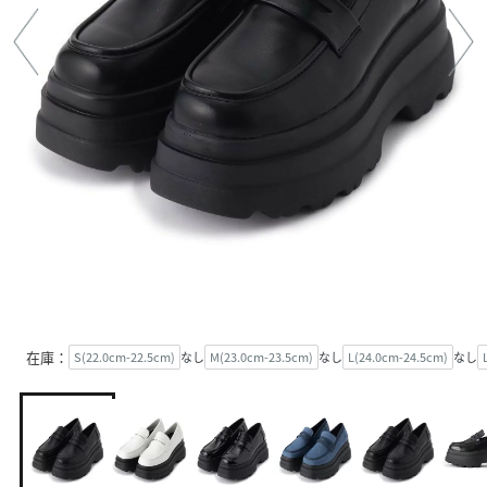
在庫：
S(22.0cm-22.5cm)
なし
M(23.0cm-23.5cm)
なし
L(24.0cm-24.5cm)
なし