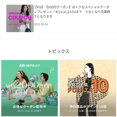
【VIS】【500円クーポン】おトクなスペシャルクーポ
ンプレゼント！8/11(火)23:59まで ※なくなり次第終
了となります
2026.08.04
トピックス