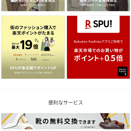
便利なサービス