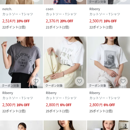
クーポン対象
notch.
coen
Riberry
カットソー・Tシャツ
カットソー・Tシャツ
カットソー・Tシャツ
2,514
2,376
2,500
円
10
%
OFF
円
20
%
OFF
円
16
%
OFF
22
ポイント
(
1倍
)
21
ポイント
(
1倍
)
22
ポイント
(
1倍
)
クーポン対象
クーポン対象
クーポン対象
Riberry
Riberry
Riberry
カットソー・Tシャツ
カットソー・Tシャツ
カットソー・Tシャツ
2,500
2,800
2,800
円
16
%
OFF
円
6
%
OFF
円
6
%
OFF
22
ポイント
(
1倍
)
25
ポイント
(
1倍
)
25
ポイント
(
1倍
)