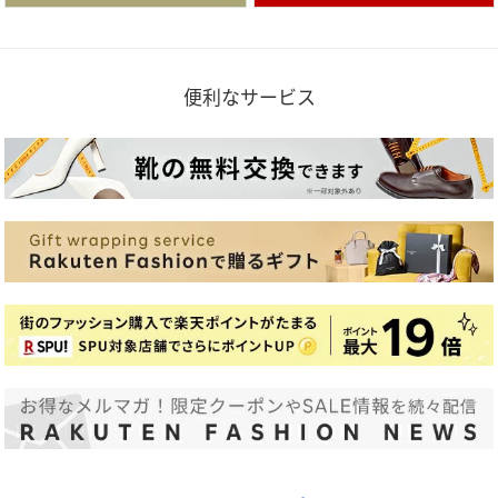
便利なサービス