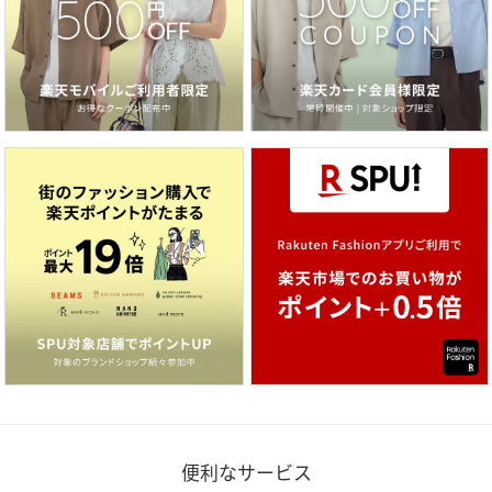
便利なサービス