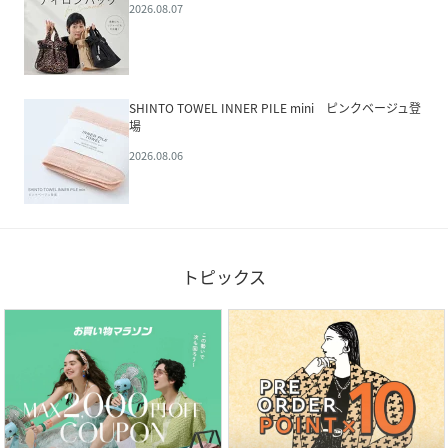
2026.08.07
SHINTO TOWEL INNER PILE mini ピンクベージュ登
場
2026.08.06
トピックス