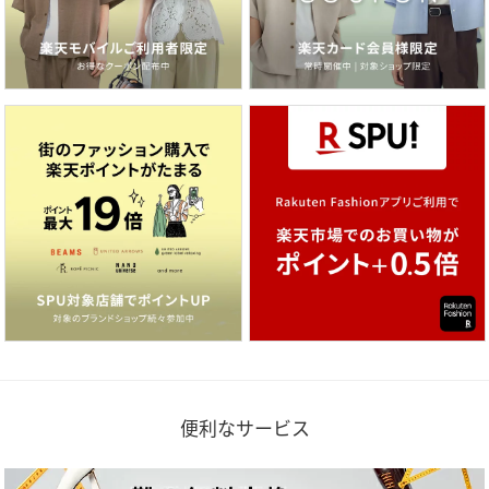
便利なサービス