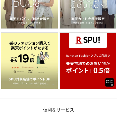
便利なサービス