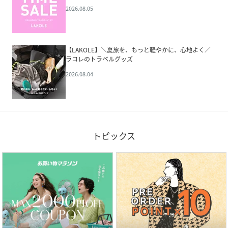
2026.08.05
【LAKOLE】＼夏旅を、もっと軽やかに、心地よく／
ラコレのトラベルグッズ
2026.08.04
トピックス