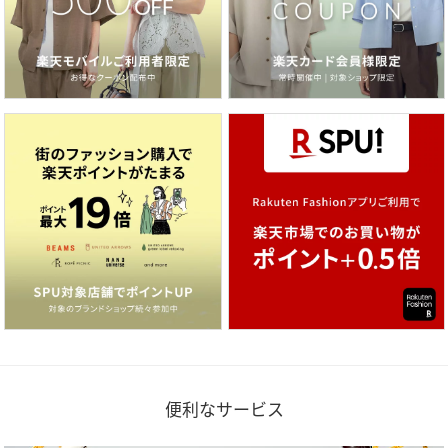
便利なサービス