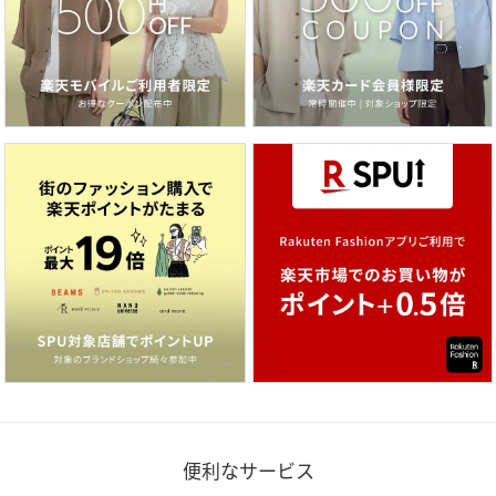
便利なサービス