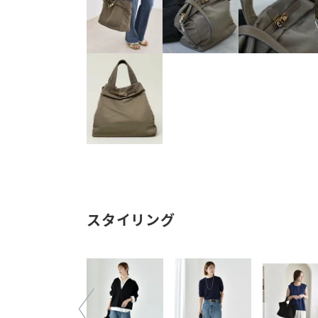
スタイリング