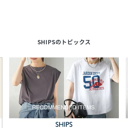
SHIPS
のトピックス