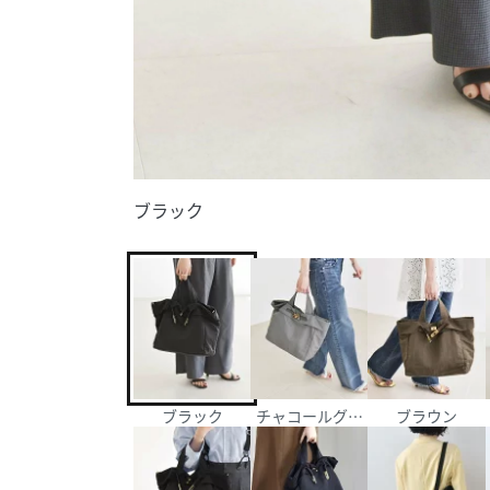
ブラック
ブラック
チャコールグレー
ブラウン