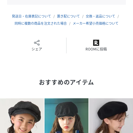
発送日・在庫表記について
置き配について
交換・返品について
同時に複数の商品を注文された場合
メーカー希望小売価格について
シェア
ROOMに投稿
おすすめのアイテム