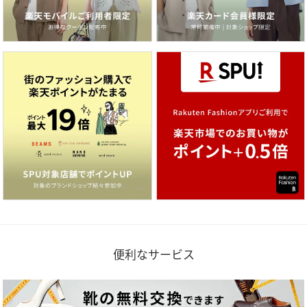
便利なサービス