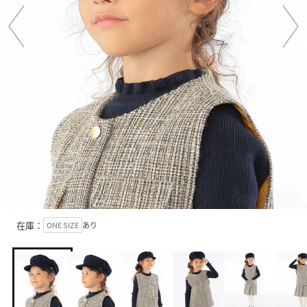
在庫：
ONE SIZE
あり