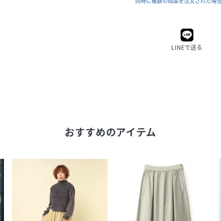
同時に複数の商品を注文された場
LINEで送る
おすすめのアイテム