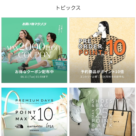
トピックス