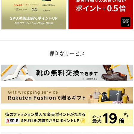
便利なサービス