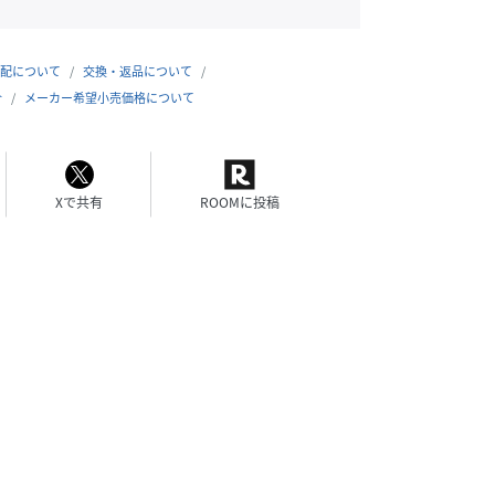
配について
交換・返品について
合
メーカー希望小売価格について
Xで共有
ROOMに投稿