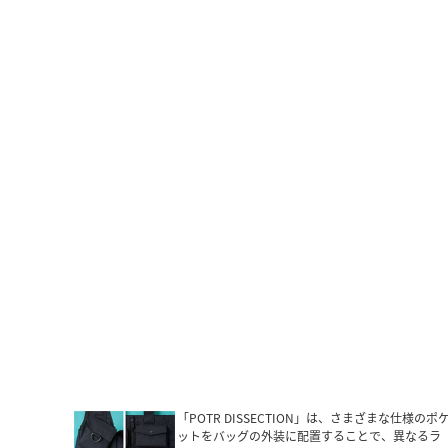
「POTR DISSECTION」は、さまざまな仕様のポ
ットをバッグの外装に配置することで、異なるラ