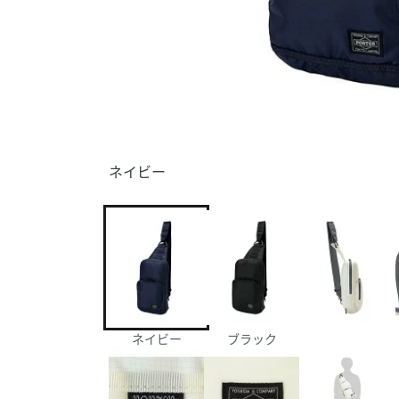
ネイビー
ネイビー
ブラック