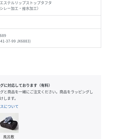
エステルリップストップタフタ
シレー加工・撥水加工）
689
41-37-99 JX6883
)
グに対応しております（有料）
グと商品を一緒にご注文ください。商品をラッピングし
けします。
スについて
風呂敷