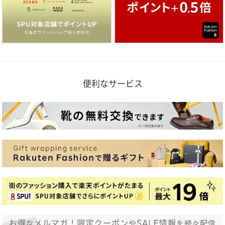
便利なサービス