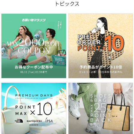
トピックス