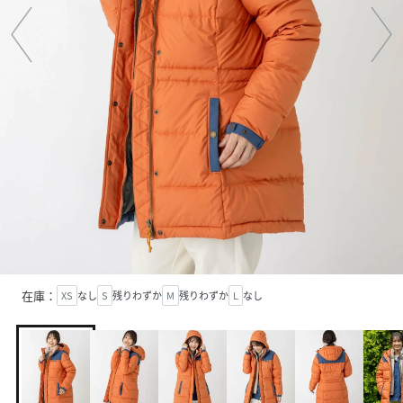
在庫：
XS
なし
S
残りわずか
M
残りわずか
L
なし