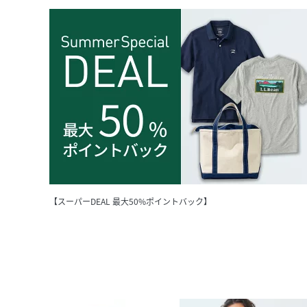
【スーパーDEAL 最大50%ポイントバック】