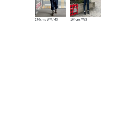
170cm / WM/MS
164cm / WS