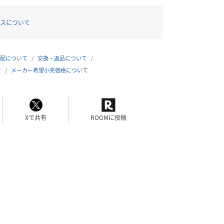
スについて
配について
交換・返品について
合
メーカー希望小売価格について
Xで共有
ROOMに投稿