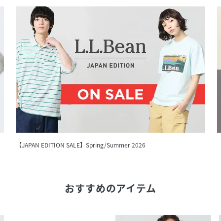
【JAPAN EDITION SALE】Spring/Summer 2026
【
おすすめのアイテム