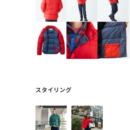
スタイリング