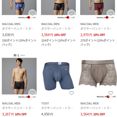
WACOAL MEN
WACOAL MEN
WACOAL MEN
ボクサーパンツ・トランクス
ボクサーパンツ・トランクス
ボクサーパンツ・トランクス
3,630
3,564
2,970
円
円
10
%
OFF
円
10
%
OFF
330
ポイント
(
10%ポイント
324
ポイント
(
10%ポイント
270
ポイント
(
10%ポイント
バック
)
バック
)
バック
)
WACOAL MEN
TOOT
WACOAL MEN
ボクサーパンツ・トランクス
ボクサーパンツ・トランクス
ボクサーパンツ・トランクス
3,267
4,950
3,564
円
10
%
OFF
円
円
10
%
OFF