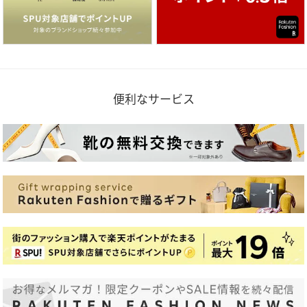
便利なサービス