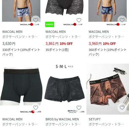
WACOAL MEN
WACOAL MEN
WACOAL MEN
ボクサーパンツ・トランクス
ボクサーパンツ・トランクス
ボクサーパンツ・トランクス
3,630
3,861
3,960
円
円
10
%
OFF
円
10
%
OFF
330
ポイント
(
10%ポイント
35
ポイント
(
1倍
)
360
ポイント
(
10%ポイント
バック
)
バック
)
WACOAL MEN
BROS by WACOAL MEN
SETUP7
ボクサーパンツ・トランクス
ボクサーパンツ・トランクス
ボクサーパンツ・トランクス