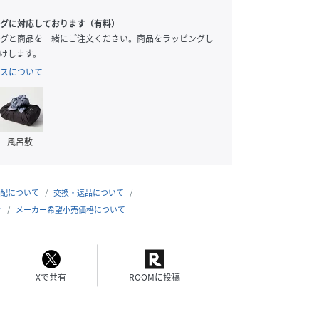
グに対応しております（有料）
グと商品を一緒にご注文ください。商品をラッピングし
けします。
スについて
風呂敷
配について
交換・返品について
合
メーカー希望小売価格について
Xで共有
ROOMに投稿