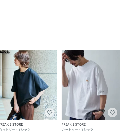
FREAK’S STORE
FREAK’S STORE
カットソー・Tシャツ
カットソー・Tシャツ