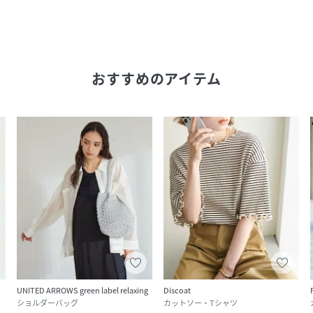
おすすめのアイテム
UNITED ARROWS green label relaxing
Discoat
ショルダーバッグ
カットソー・Tシャツ