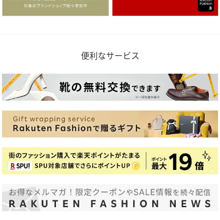
便利なサービス