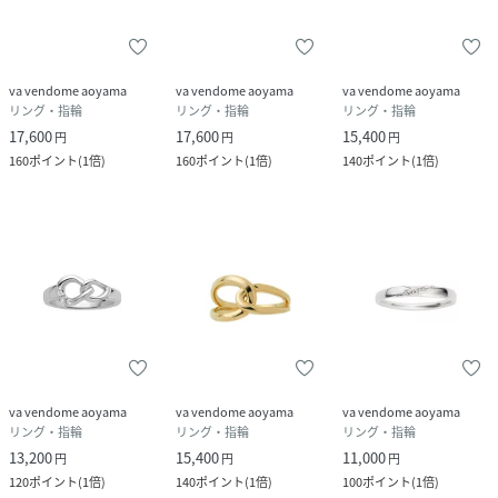
va vendome aoyama
va vendome aoyama
va vendome aoyama
リング・指輪
リング・指輪
リング・指輪
17,600
17,600
15,400
円
円
円
160
ポイント
(
1倍
)
160
ポイント
(
1倍
)
140
ポイント
(
1倍
)
va vendome aoyama
va vendome aoyama
va vendome aoyama
リング・指輪
リング・指輪
リング・指輪
13,200
15,400
11,000
円
円
円
120
ポイント
(
1倍
)
140
ポイント
(
1倍
)
100
ポイント
(
1倍
)