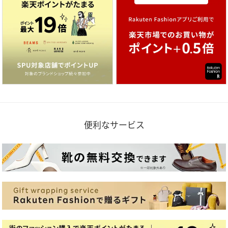
便利なサービス