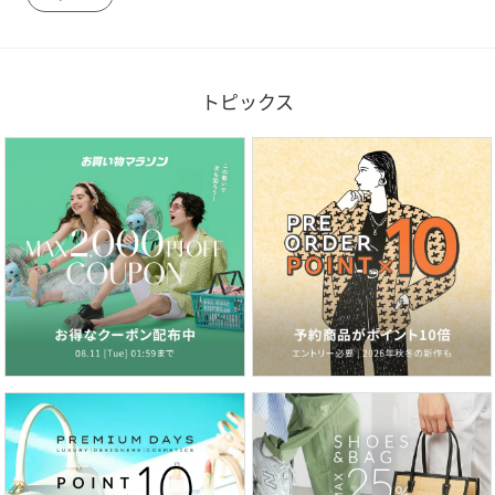
トピックス