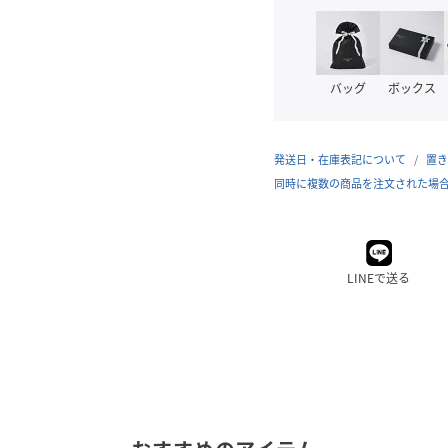
バッグ
ボックス
発送日・在庫表記について
置き
同時に複数の商品を注文された場
LINEで送る