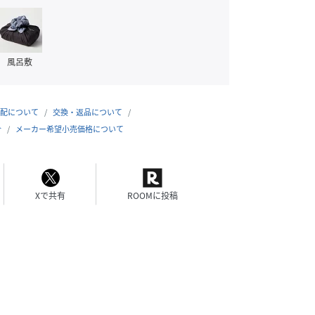
風呂敷
配について
交換・返品について
合
メーカー希望小売価格について
Xで共有
ROOMに投稿