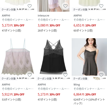
クーポン対象
クーポン対象
AMPHI
intesucre
AMPHI
その他のインナー・ルームウェア
その他のインナー・ルームウェア
その他のインナー・ルームウェア
5,173
3,080
6,651
円
30
%
OFF
円
30
%
OFF
円
10
%
OFF
47
ポイント
(
1倍
)
28
ポイント
(
1倍
)
60
ポイント
(
1倍
)
クーポン対象
クーポン対象
クーポン対象
AMPHI
AMPHI
Wing
その他のインナー・ルームウェア
その他のインナー・ルームウェア
その他のインナー・ルームウェア
5,912
5,173
6,864
円
20
%
OFF
円
30
%
OFF
円
20
%
OFF
53
ポイント
(
1倍
)
47
ポイント
(
1倍
)
624
ポイント
(
10%ポイント
バック
)