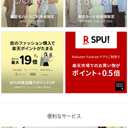
便利なサービス