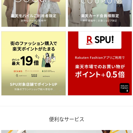
便利なサービス