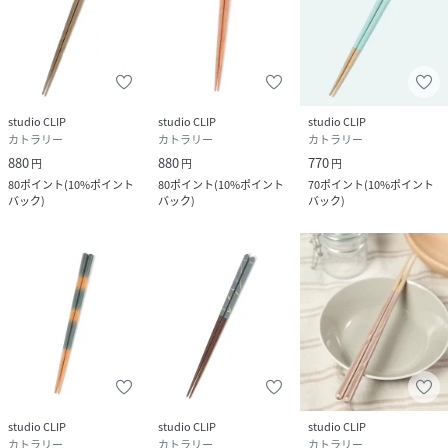
studio CLIP
studio CLIP
studio CLIP
カトラリー
カトラリー
カトラリー
880
880
770
円
円
円
80
ポイント
(
10%ポイント
80
ポイント
(
10%ポイント
70
ポイント
(
10%ポイント
バック
)
バック
)
バック
)
studio CLIP
studio CLIP
studio CLIP
カトラリー
カトラリー
カトラリー