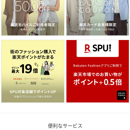
便利なサービス