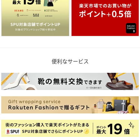
便利なサービス