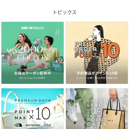
トピックス