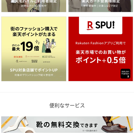
便利なサービス