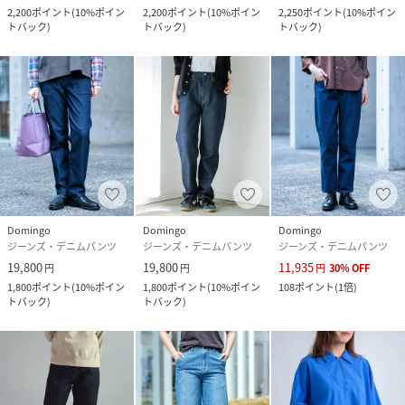
2,200
ポイント
(
10%ポイン
2,200
ポイント
(
10%ポイン
2,250
ポイント
(
10%ポイン
トバック
)
トバック
)
トバック
)
Domingo
Domingo
Domingo
ジーンズ・デニムパンツ
ジーンズ・デニムパンツ
ジーンズ・デニムパンツ
19,800
19,800
11,935
円
円
円
30
%
OFF
1,800
ポイント
(
10%ポイン
1,800
ポイント
(
10%ポイン
108
ポイント
(
1倍
)
トバック
)
トバック
)