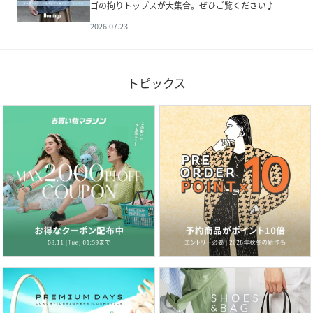
ゴの拘りトップスが大集合。ぜひご覧ください♪
2026.07.23
トピックス