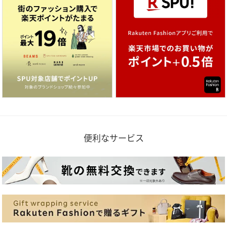
便利なサービス