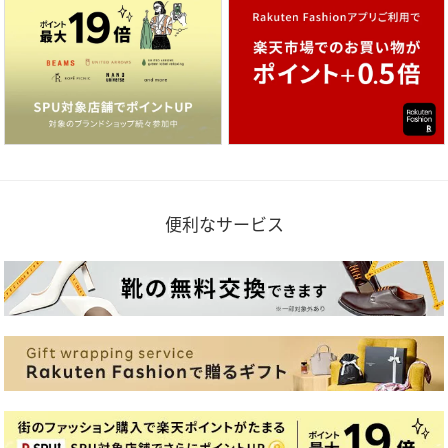
便利なサービス