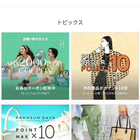
トピックス