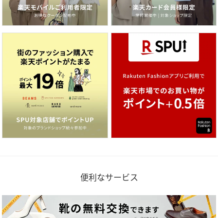
便利なサービス