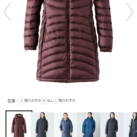
在庫：
S
残りわずか
M
なし
L
残りわずか