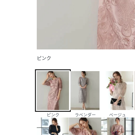
ピンク
ピンク
ラベンダー
ベージュ