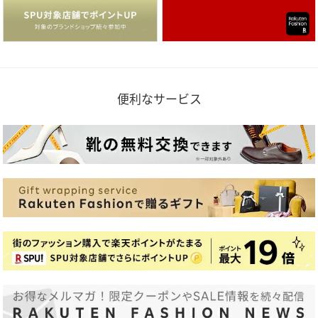
便利なサービス