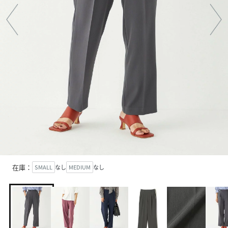
在庫：
SMALL
なし
MEDIUM
なし