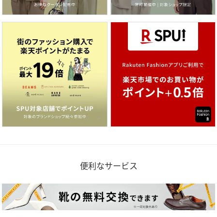
便利なサービス