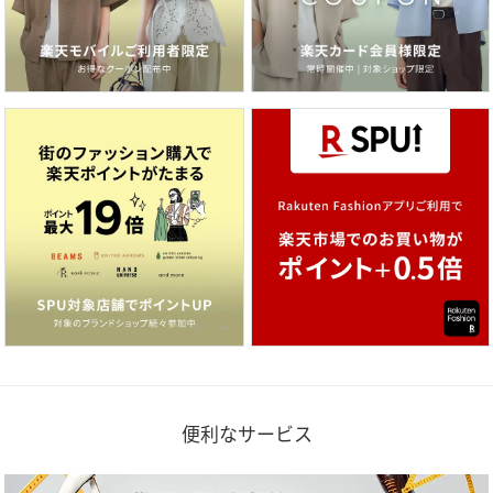
便利なサービス