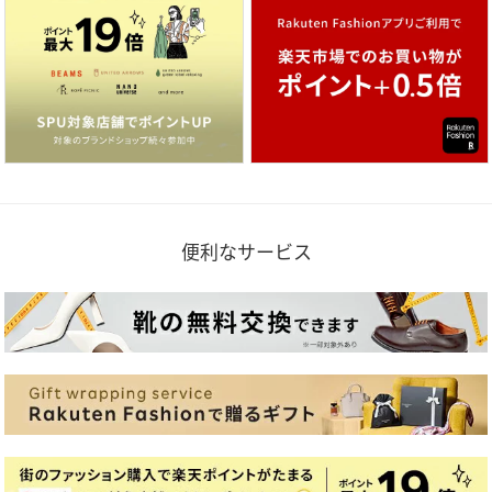
便利なサービス