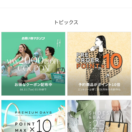
トピックス