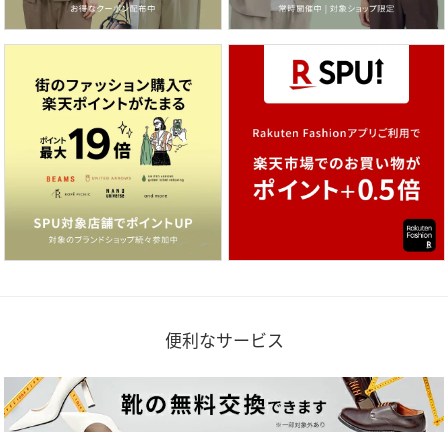
便利なサービス