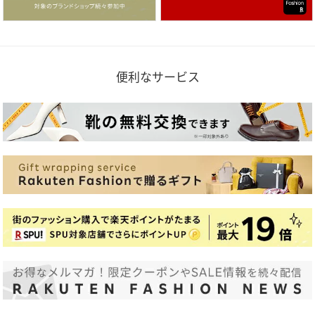
便利なサービス