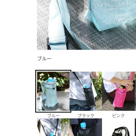
ブルー
ブルー
ブラック
ピンク