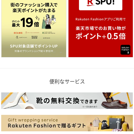
便利なサービス