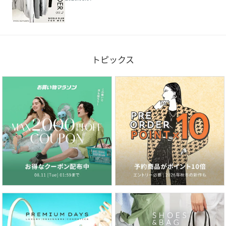
トピックス