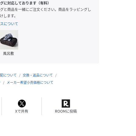
グに対応しております（有料）
グと商品を一緒にご注文ください。商品をラッピングし
けします。
スについて
風呂敷
配について
交換・返品について
合
メーカー希望小売価格について
Xで共有
ROOMに投稿