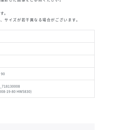
す。
、サイズが若干異なる場合がございます。
、90
_718130008
008-19-80 HW5830
)