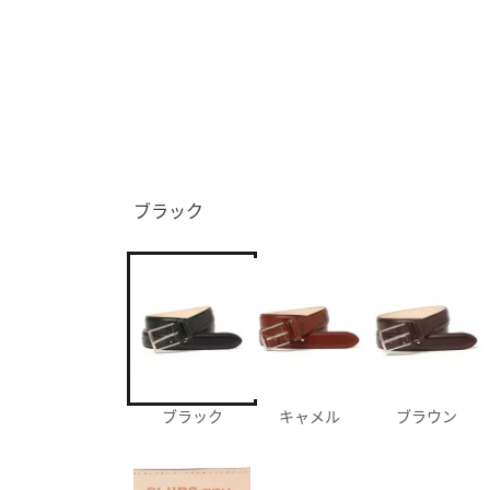
ブラック
ブラック
キャメル
ブラウン