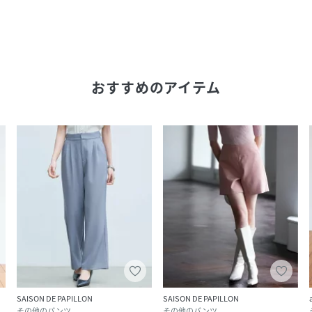
おすすめのアイテム
SAISON DE PAPILLON
SAISON DE PAPILLON
その他のパンツ
その他のパンツ