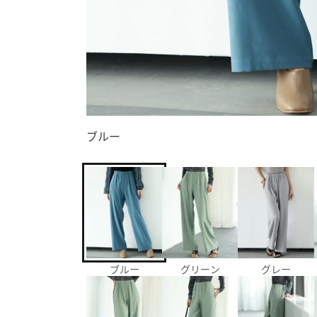
ブルー
ブルー
グリーン
グレー