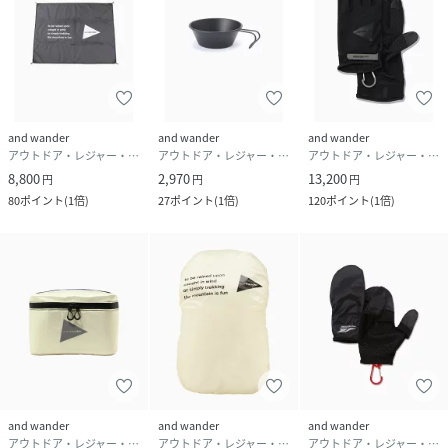
and wander
and wander
and wander
アウトドア・レジャー・キャンプ用品
アウトドア・レジャー・キャンプ用品
アウトドア・レジャー・キャンプ用品
8,800
2,970
13,200
円
円
円
80
ポイント
(
1倍
)
27
ポイント
(
1倍
)
120
ポイント
(
1倍
)
and wander
and wander
and wander
アウトドア・レジャー・キャンプ用品
アウトドア・レジャー・キャンプ用品
アウトドア・レジャー・キャンプ用品