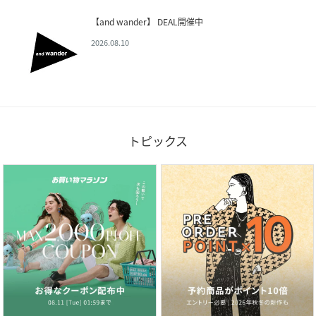
【and wander】 DEAL開催中
2026.08.10
トピックス