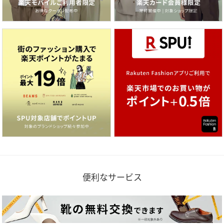
便利なサービス