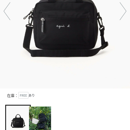
在庫：
FREE
あり