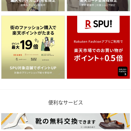
便利なサービス