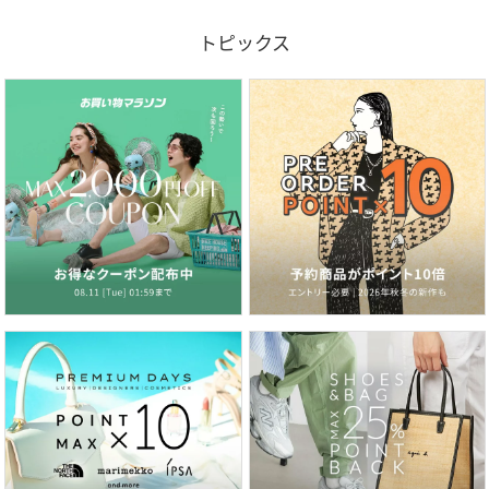
トピックス