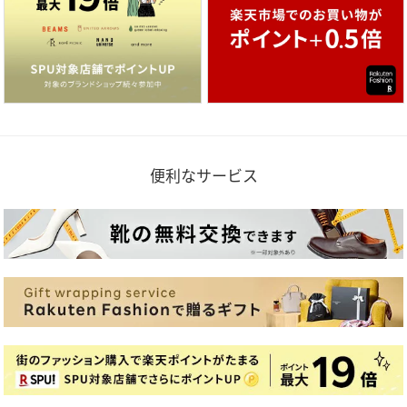
便利なサービス