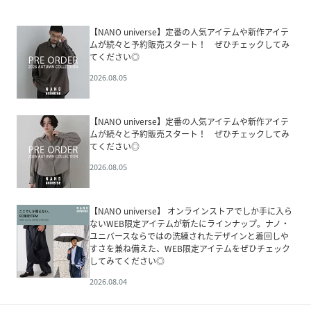
【NANO universe】定番の人気アイテムや新作アイテ
ムが続々と予約販売スタート！ ぜひチェックしてみ
てください◎
2026.08.05
【NANO universe】定番の人気アイテムや新作アイテ
ムが続々と予約販売スタート！ ぜひチェックしてみ
てください◎
2026.08.05
【NANO universe】 オンラインストアでしか手に入ら
ないWEB限定アイテムが新たにラインナップ。ナノ・
ユニバースならではの洗練されたデザインと着回しや
すさを兼ね備えた、WEB限定アイテムをぜひチェック
してみてください◎
2026.08.04