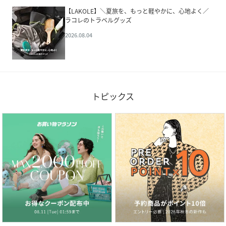
【LAKOLE】＼夏旅を、もっと軽やかに、心地よく／
ラコレのトラベルグッズ
2026.08.04
トピックス