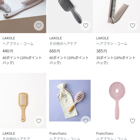
LAKOLE
LAKOLE
LAKOLE
ヘアブラシ・コーム
その他のヘアケア
ヘアブラシ・コーム
440
660
385
円
円
円
40
ポイント
(
10%ポイント
60
ポイント
(
10%ポイント
35
ポイント
(
10%ポイント
バック
)
バック
)
バック
)
LAKOLE
Francfranc
Francfranc
その他のヘアケア
ヘアブラシ・コーム
ヘアブラシ・コーム