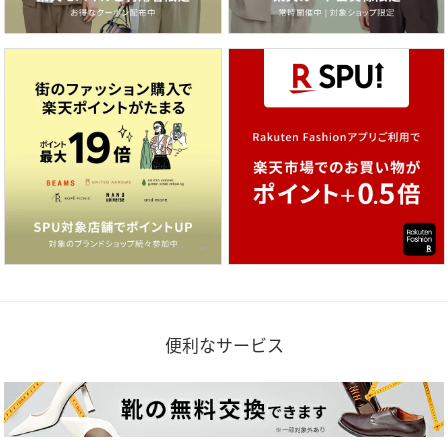
便利なサービス