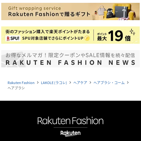
Rakuten Fashion
LAKOLE (ラコレ)
ヘアケア
ヘアブラシ・コーム
navigate_next
navigate_next
navigate_next
navigate_next
ヘアブラシ